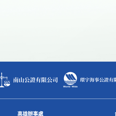
高雄辦事處