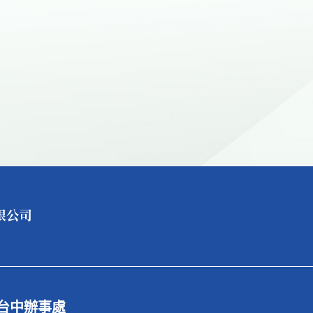
台中辦事處