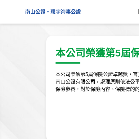
本公司榮獲第5屆
本公司榮獲第5屆保險公證卓越獎，官
南山公證有限公司，處理原則依法公
保險參賽，對於保險內容、保險標的