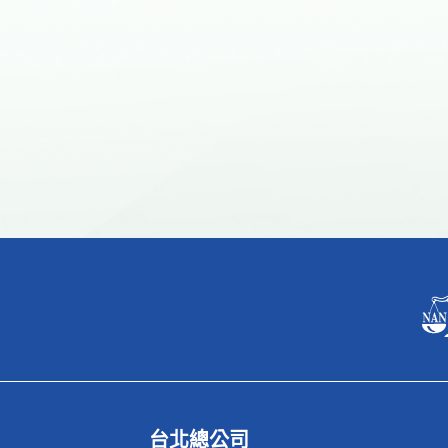
台北總公司