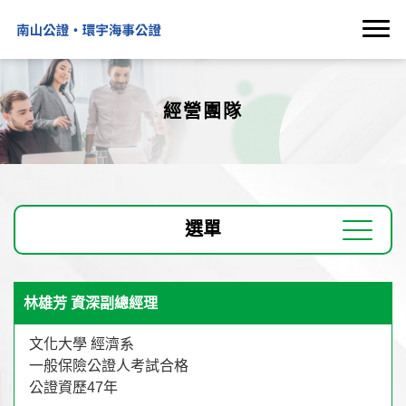
經營團隊
選單
林雄芳 資深副總經理
文化大學 經濟系
一般保險公證人考試合格
公證資歷47年