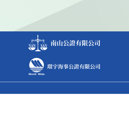
台北總公司
據點電話
886-2-2531-5568