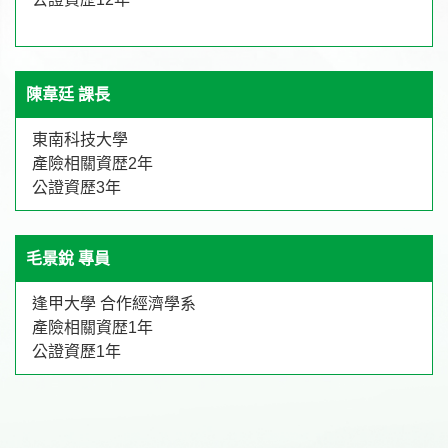
陳韋廷 課長
東南科技大學
產險相關資歴2年
公證資歷3年
毛景銳 專員
逢甲大學 合作經濟學系
產險相關資歴1年
公證資歷1年