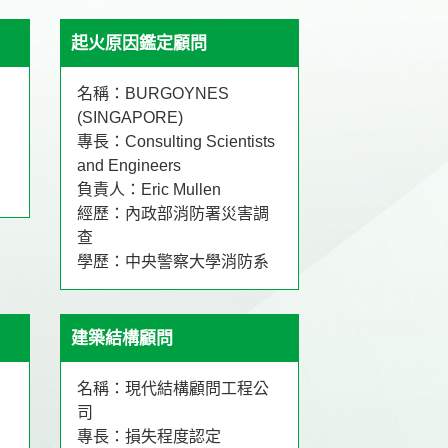
起火原因鑑定顧問
名稱：BURGOYNES
(SINGAPORE)
專長：Consulting Scientists
and Engineers
負責人：Eric Mullen
經歷：內政部消防署災害調
查
學歷：中央警察大學消防系
建築結構顧問
名稱：現代結構顧問工程公
司
專長：損失程度認定