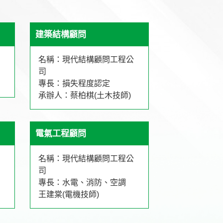
建築結構顧問
名稱：現代結構顧問工程公
司
專長：損失程度認定
承辦人：蔡柏棋(土木技師)
電氣工程顧問
名稱：現代結構顧問工程公
司
專長：水電、消防、空調
王建棠(電機技師)