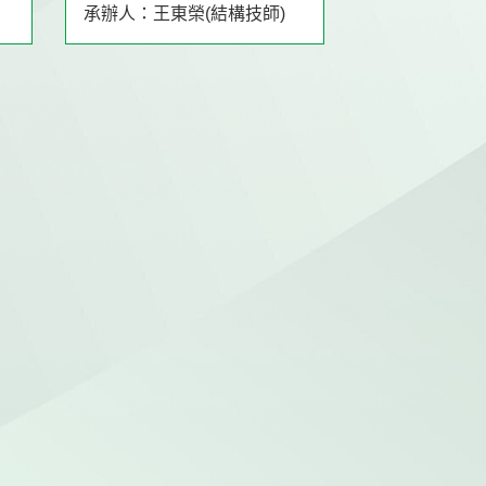
承辦人：王東榮(結構技師)