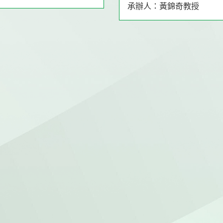
承辦人：黃錦奇教授