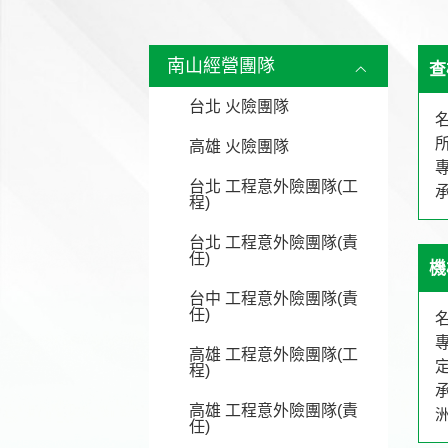
南山經營團隊
查
台北 火險團隊
高雄 火險團隊
台北 工程意外險團隊(工
程)
台北 工程意外險團隊(責
任)
機
台中 工程意外險團隊(責
任)
名
高雄 工程意外險團隊(工
程)
承
高雄 工程意外險團隊(責
任)