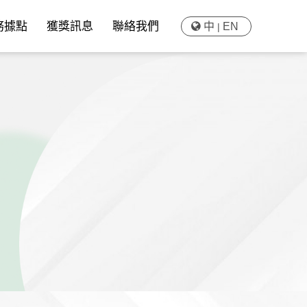
務據點
獲獎訊息
聯絡我們
中
EN