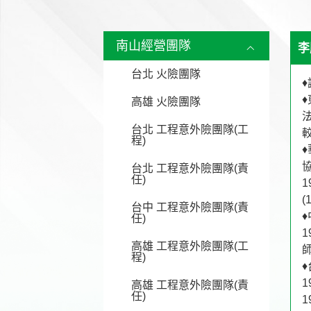
南山經營團隊
李
台北 火險團隊
高雄 火險團隊
台北 工程意外險團隊(工
程)
協
台北 工程意外險團隊(責
任)
(
台中 工程意外險團隊(責
♦
任)
1
高雄 工程意外險團隊(工
師
程)
♦
1
高雄 工程意外險團隊(責
任)
1