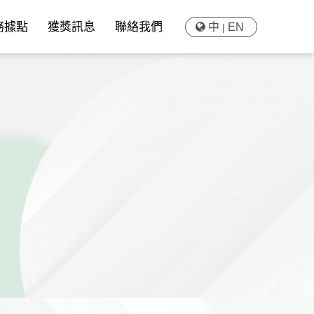
務據點
獲獎訊息
聯絡我們
中
EN