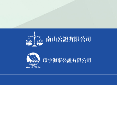
台北總公司
據點電話
886-2-2531-5568