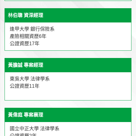
林伯聰 資深經理
逢甲大學 銀行保險系
產險相關資歷6年
公證資歷17年
黃膽誠 專案經理
東吳大學 法律學系
公證資歷11年
黃偉庭 專案襄理
國立中正大學 法律學系
公證資歷2年