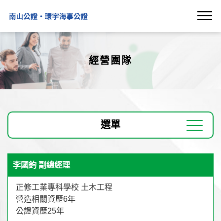
經營團隊
選單
李國鈞 副總經理
正修工業專科學校 土木工程
營造相關資歷6年
公證資歷25年