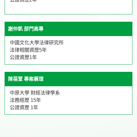
謝仲凱 部門高專
中國文化大學法律研究所
法律相關資歴5年
公證資歷1年
陳蓓萱 專案襄理
中原大學 財經法律學系
法務經歷 15年
公證資歷 1年