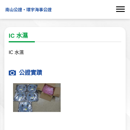
IC 水濕
IC 水濕
公證實蹟