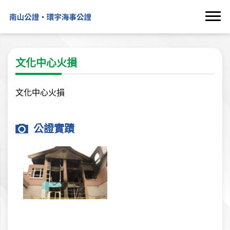
文化中心火損
文化中心火損
公證實蹟